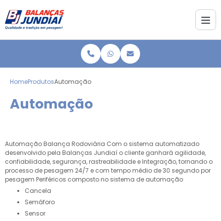
Home
Produtos
Automação
Automação
Automação Balança Rodoviária Com o sistema automatizado
desenvolvido pela Balanças Jundiaí o cliente ganhará agilidade,
confiabilidade, segurança, rastreabilidade e Integração, tornando o
processo de pesagem 24/7 e com tempo médio de 30 segundo por
pesagem Periféricos composto no sistema de automação
Cancela
Semáforo
Sensor