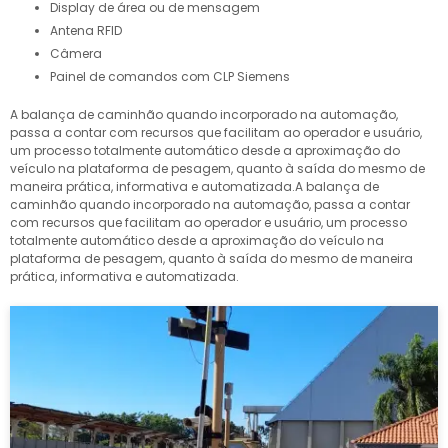
Display de área ou de mensagem
Antena RFID
Câmera
Painel de comandos com CLP Siemens
A balança de caminhão quando incorporado na automação,
passa a contar com recursos que facilitam ao operador e usuário,
um processo totalmente automático desde a aproximação do
veículo na plataforma de pesagem, quanto à saída do mesmo de
maneira prática, informativa e automatizada.A balança de
caminhão quando incorporado na automação, passa a contar
com recursos que facilitam ao operador e usuário, um processo
totalmente automático desde a aproximação do veículo na
plataforma de pesagem, quanto à saída do mesmo de maneira
prática, informativa e automatizada.