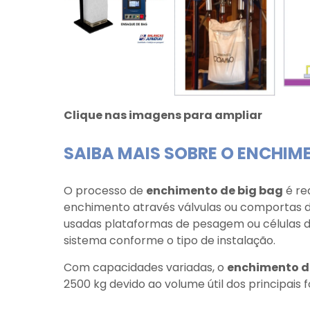
Clique nas imagens para ampliar
SAIBA MAIS SOBRE O ENCHIME
O processo de
enchimento de big bag
é re
enchimento através válvulas ou comportas 
usadas plataformas de pesagem ou células d
sistema conforme o tipo de instalação.
Com capacidades variadas, o
enchimento d
2500 kg devido ao volume útil dos principais