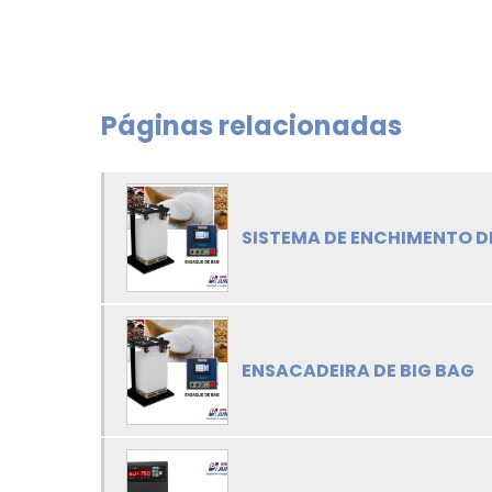
Páginas relacionadas
SISTEMA DE ENCHIMENTO D
ENSACADEIRA DE BIG BAG