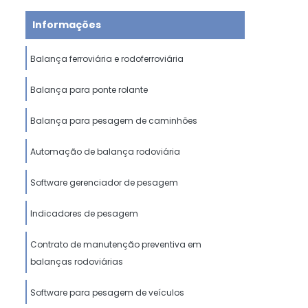
Informações
Balança ferroviária e rodoferroviária
Balança para ponte rolante
Balança para pesagem de caminhões
Automação de balança rodoviária
Software gerenciador de pesagem
Indicadores de pesagem
Contrato de manutenção preventiva em
balanças rodoviárias
Software para pesagem de veículos