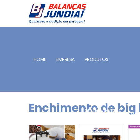
HOME
EMPRESA
PRODUTOS
Enchimento de big
GERENCIAMENTO
AUT
DE PESAGEM